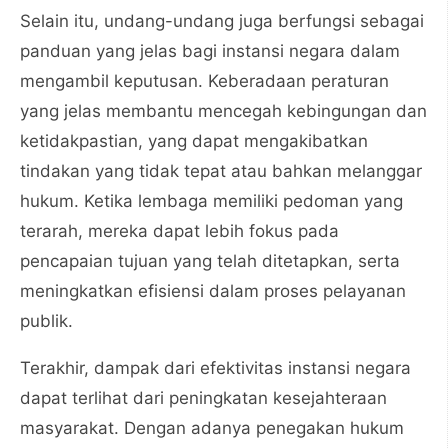
Selain itu, undang-undang juga berfungsi sebagai
panduan yang jelas bagi instansi negara dalam
mengambil keputusan. Keberadaan peraturan
yang jelas membantu mencegah kebingungan dan
ketidakpastian, yang dapat mengakibatkan
tindakan yang tidak tepat atau bahkan melanggar
hukum. Ketika lembaga memiliki pedoman yang
terarah, mereka dapat lebih fokus pada
pencapaian tujuan yang telah ditetapkan, serta
meningkatkan efisiensi dalam proses pelayanan
publik.
Terakhir, dampak dari efektivitas instansi negara
dapat terlihat dari peningkatan kesejahteraan
masyarakat. Dengan adanya penegakan hukum