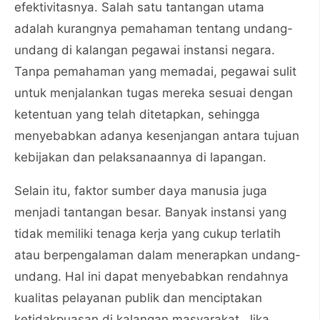
efektivitasnya. Salah satu tantangan utama
adalah kurangnya pemahaman tentang undang-
undang di kalangan pegawai instansi negara.
Tanpa pemahaman yang memadai, pegawai sulit
untuk menjalankan tugas mereka sesuai dengan
ketentuan yang telah ditetapkan, sehingga
menyebabkan adanya kesenjangan antara tujuan
kebijakan dan pelaksanaannya di lapangan.
Selain itu, faktor sumber daya manusia juga
menjadi tantangan besar. Banyak instansi yang
tidak memiliki tenaga kerja yang cukup terlatih
atau berpengalaman dalam menerapkan undang-
undang. Hal ini dapat menyebabkan rendahnya
kualitas pelayanan publik dan menciptakan
ketidakpuasan di kalangan masyarakat. Jika