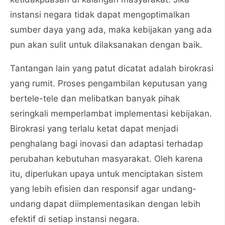
instansi negara tidak dapat mengoptimalkan
sumber daya yang ada, maka kebijakan yang ada
pun akan sulit untuk dilaksanakan dengan baik.
Tantangan lain yang patut dicatat adalah birokrasi
yang rumit. Proses pengambilan keputusan yang
bertele-tele dan melibatkan banyak pihak
seringkali memperlambat implementasi kebijakan.
Birokrasi yang terlalu ketat dapat menjadi
penghalang bagi inovasi dan adaptasi terhadap
perubahan kebutuhan masyarakat. Oleh karena
itu, diperlukan upaya untuk menciptakan sistem
yang lebih efisien dan responsif agar undang-
undang dapat diimplementasikan dengan lebih
efektif di setiap instansi negara.