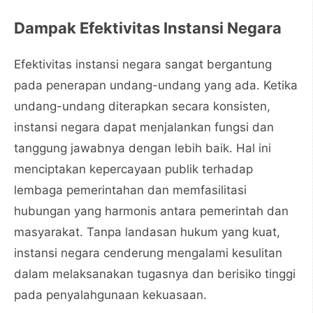
Dampak Efektivitas Instansi Negara
Efektivitas instansi negara sangat bergantung
pada penerapan undang-undang yang ada. Ketika
undang-undang diterapkan secara konsisten,
instansi negara dapat menjalankan fungsi dan
tanggung jawabnya dengan lebih baik. Hal ini
menciptakan kepercayaan publik terhadap
lembaga pemerintahan dan memfasilitasi
hubungan yang harmonis antara pemerintah dan
masyarakat. Tanpa landasan hukum yang kuat,
instansi negara cenderung mengalami kesulitan
dalam melaksanakan tugasnya dan berisiko tinggi
pada penyalahgunaan kekuasaan.