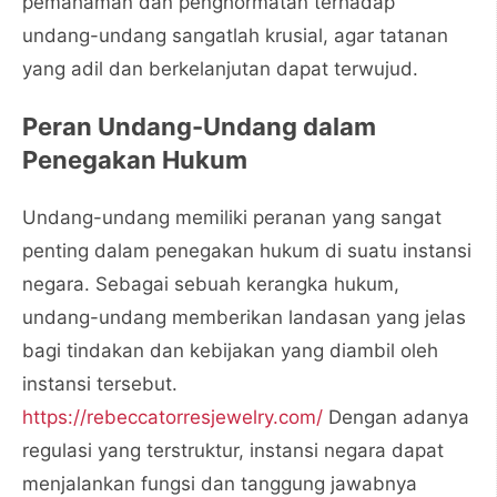
pemahaman dan penghormatan terhadap
undang-undang sangatlah krusial, agar tatanan
yang adil dan berkelanjutan dapat terwujud.
Peran Undang-Undang dalam
Penegakan Hukum
Undang-undang memiliki peranan yang sangat
penting dalam penegakan hukum di suatu instansi
negara. Sebagai sebuah kerangka hukum,
undang-undang memberikan landasan yang jelas
bagi tindakan dan kebijakan yang diambil oleh
instansi tersebut.
https://rebeccatorresjewelry.com/
Dengan adanya
regulasi yang terstruktur, instansi negara dapat
menjalankan fungsi dan tanggung jawabnya