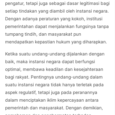
pengatur, tetapi juga sebagai dasar legitimasi bagi
setiap tindakan yang diambil oleh instansi negara.
Dengan adanya peraturan yang kokoh, institusi
pemerintahan dapat menjalankan fungsinya tanpa
tumpang tindih, dan masyarakat pun
mendapatkan kepastian hukum yang diharapkan.
Ketika suatu undang-undang dijalankan dengan
baik, maka instansi negara dapat berfungsi
optimal, membawa keadilan dan kesejahteraan
bagi rakyat. Pentingnya undang-undang dalam
suatu instansi negara tidak hanya terletak pada
aspek regulatif, tetapi juga pada peranannya
dalam menciptakan iklim kepercayaan antara
pemerintah dan masyarakat. Dengan demikian,