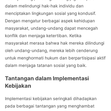
dalam melindungi hak-hak individu dan
menciptakan lingkungan sosial yang kondusif.
Dengan mengatur berbagai aspek kehidupan
masyarakat, undang-undang dapat mencegah
konflik dan menjaga ketertiban. Ketika
masyarakat merasa bahwa hak mereka dilindungi
oleh undang-undang, mereka lebih cenderung
untuk menghormati hukum dan berpartisipasi aktif
dalam menjaga tatanan sosial yang baik.
Tantangan dalam Implementasi
Kebijakan
Implementasi kebijakan seringkali dihadapkan
pada berbagai tantangan yang menghambat