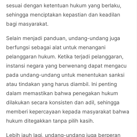
sesuai dengan ketentuan hukum yang berlaku,
sehingga menciptakan kepastian dan keadilan
bagi masyarakat.
Selain menjadi panduan, undang-undang juga
berfungsi sebagai alat untuk menangani
pelanggaran hukum. Ketika terjadi pelanggaran,
instansi negara yang berwenang dapat mengacu
pada undang-undang untuk menentukan sanksi
atau tindakan yang harus diambil. Ini penting
dalam memastikan bahwa penegakan hukum
dilakukan secara konsisten dan adil, sehingga
memberi kepercayaan kepada masyarakat bahwa
hukum ditegakkan tanpa pilih kasih.
Lebih jauh lagi, undang-undang juga berperan