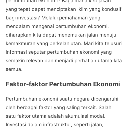
pertumbuhan ekonomi? Bagaimana kebijakan
yang tepat dapat menciptakan iklim yang kondusif
bagi investasi? Melalui pemahaman yang
mendalam mengenai pertumbuhan ekonomi,
diharapkan kita dapat menemukan jalan menuju
kemakmuran yang berkelanjutan. Mari kita telusuri
informasi seputar pertumbuhan ekonomi yang
semakin relevan dan menjadi perhatian utama kita
semua.
Faktor-faktor Pertumbuhan Ekonomi
Pertumbuhan ekonomi suatu negara dipengaruhi
oleh berbagai faktor yang saling terkait. Salah
satu faktor utama adalah akumulasi modal.
Investasi dalam infrastruktur, seperti jalan,