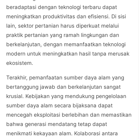
beradaptasi dengan teknologi terbaru dapat
meningkatkan produktivitas dan efisiensi. Di sisi
lain, sektor pertanian harus diperkuat melalui
praktik pertanian yang ramah lingkungan dan
berkelanjutan, dengan memanfaatkan teknologi
modern untuk meningkatkan hasil tanpa merusak
ekosistem.
Terakhir, pemanfaatan sumber daya alam yang
bertanggung jawab dan berkelanjutan sangat
krusial. Kebijakan yang mendukung pengelolaan
sumber daya alam secara bijaksana dapat
mencegah eksploitasi berlebihan dan memastikan
bahwa generasi mendatang tetap dapat
menikmati kekayaan alam. Kolaborasi antara