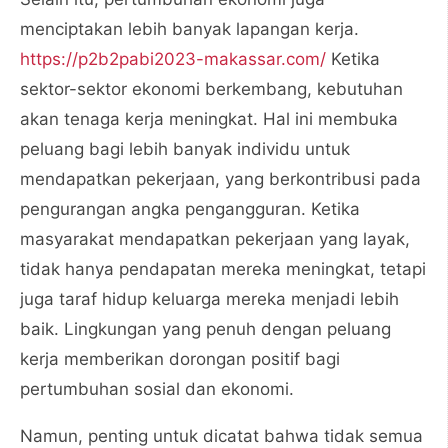
menciptakan lebih banyak lapangan kerja.
https://p2b2pabi2023-makassar.com/
Ketika
sektor-sektor ekonomi berkembang, kebutuhan
akan tenaga kerja meningkat. Hal ini membuka
peluang bagi lebih banyak individu untuk
mendapatkan pekerjaan, yang berkontribusi pada
pengurangan angka pengangguran. Ketika
masyarakat mendapatkan pekerjaan yang layak,
tidak hanya pendapatan mereka meningkat, tetapi
juga taraf hidup keluarga mereka menjadi lebih
baik. Lingkungan yang penuh dengan peluang
kerja memberikan dorongan positif bagi
pertumbuhan sosial dan ekonomi.
Namun, penting untuk dicatat bahwa tidak semua