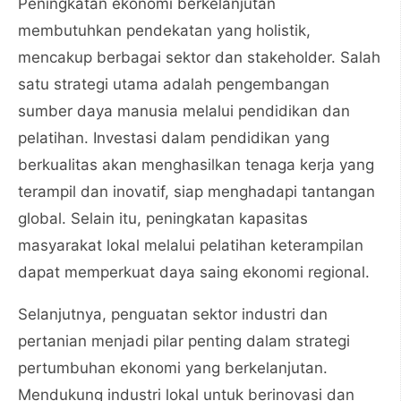
Peningkatan ekonomi berkelanjutan
membutuhkan pendekatan yang holistik,
mencakup berbagai sektor dan stakeholder. Salah
satu strategi utama adalah pengembangan
sumber daya manusia melalui pendidikan dan
pelatihan. Investasi dalam pendidikan yang
berkualitas akan menghasilkan tenaga kerja yang
terampil dan inovatif, siap menghadapi tantangan
global. Selain itu, peningkatan kapasitas
masyarakat lokal melalui pelatihan keterampilan
dapat memperkuat daya saing ekonomi regional.
Selanjutnya, penguatan sektor industri dan
pertanian menjadi pilar penting dalam strategi
pertumbuhan ekonomi yang berkelanjutan.
Mendukung industri lokal untuk berinovasi dan