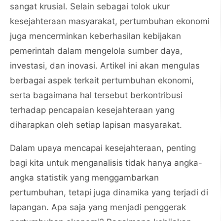
sangat krusial. Selain sebagai tolok ukur
kesejahteraan masyarakat, pertumbuhan ekonomi
juga mencerminkan keberhasilan kebijakan
pemerintah dalam mengelola sumber daya,
investasi, dan inovasi. Artikel ini akan mengulas
berbagai aspek terkait pertumbuhan ekonomi,
serta bagaimana hal tersebut berkontribusi
terhadap pencapaian kesejahteraan yang
diharapkan oleh setiap lapisan masyarakat.
Dalam upaya mencapai kesejahteraan, penting
bagi kita untuk menganalisis tidak hanya angka-
angka statistik yang menggambarkan
pertumbuhan, tetapi juga dinamika yang terjadi di
lapangan. Apa saja yang menjadi penggerak