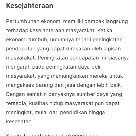
Kesejahteraan
Pertumbuhan ekonomi memiliki dampak langsung
terhadap kesejahteraan masyarakat. Ketika
ekonomi tumbuh, umumnya terjadi peningkatan
pendapatan yang dapat dirasakan oleh lapisan
masyarakat. Peningkatan pendapatan ini biasanya
mengarah pada peningkatan daya beli
masyarakat, yang memungkinkan mereka untuk
mengakses barang dan jasa dengan lebih baik.
Dengan semakin banyaknya sumber daya yang
tersedia, kualitas hidup masyarakat pun dapat
meningkat, mulai dari pendidikan hingga
kesehatan.
Selain itu, pertumbuhan ekonomi juga