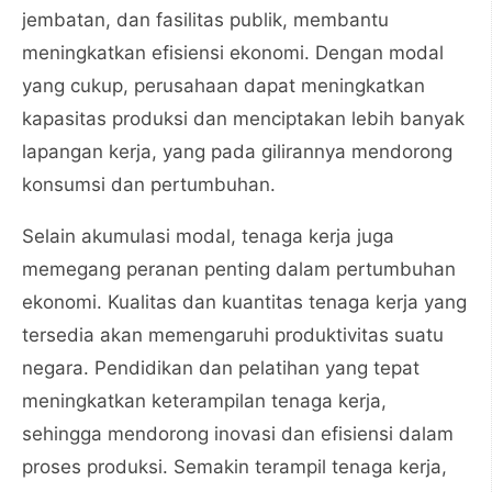
jembatan, dan fasilitas publik, membantu
meningkatkan efisiensi ekonomi. Dengan modal
yang cukup, perusahaan dapat meningkatkan
kapasitas produksi dan menciptakan lebih banyak
lapangan kerja, yang pada gilirannya mendorong
konsumsi dan pertumbuhan.
Selain akumulasi modal, tenaga kerja juga
memegang peranan penting dalam pertumbuhan
ekonomi. Kualitas dan kuantitas tenaga kerja yang
tersedia akan memengaruhi produktivitas suatu
negara. Pendidikan dan pelatihan yang tepat
meningkatkan keterampilan tenaga kerja,
sehingga mendorong inovasi dan efisiensi dalam
proses produksi. Semakin terampil tenaga kerja,