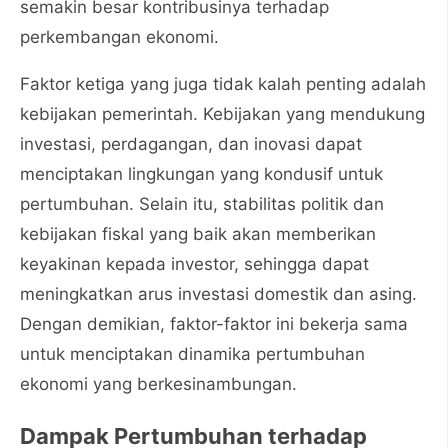
semakin besar kontribusinya terhadap
perkembangan ekonomi.
Faktor ketiga yang juga tidak kalah penting adalah
kebijakan pemerintah. Kebijakan yang mendukung
investasi, perdagangan, dan inovasi dapat
menciptakan lingkungan yang kondusif untuk
pertumbuhan. Selain itu, stabilitas politik dan
kebijakan fiskal yang baik akan memberikan
keyakinan kepada investor, sehingga dapat
meningkatkan arus investasi domestik dan asing.
Dengan demikian, faktor-faktor ini bekerja sama
untuk menciptakan dinamika pertumbuhan
ekonomi yang berkesinambungan.
Dampak Pertumbuhan terhadap