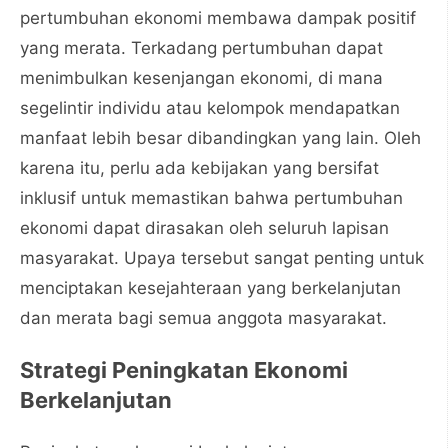
pertumbuhan ekonomi membawa dampak positif
yang merata. Terkadang pertumbuhan dapat
menimbulkan kesenjangan ekonomi, di mana
segelintir individu atau kelompok mendapatkan
manfaat lebih besar dibandingkan yang lain. Oleh
karena itu, perlu ada kebijakan yang bersifat
inklusif untuk memastikan bahwa pertumbuhan
ekonomi dapat dirasakan oleh seluruh lapisan
masyarakat. Upaya tersebut sangat penting untuk
menciptakan kesejahteraan yang berkelanjutan
dan merata bagi semua anggota masyarakat.
Strategi Peningkatan Ekonomi
Berkelanjutan