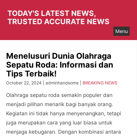
Skip
to
TODAY'S LATEST NEWS,
content
TRUSTED ACCURATE NEWS
Menu
Menelusuri Dunia Olahraga
Sepatu Roda: Informasi dan
Tips Terbaik!
October 22, 2024 | adminhandsome |
BREAKING NEWS
Olahraga sepatu roda semakin populer dan
menjadi pilihan menarik bagi banyak orang.
Kegiatan ini tidak hanya menyenangkan, tetapi
juga merupakan cara yang luar biasa untuk
menjaga kebugaran. Dengan kombinasi antara