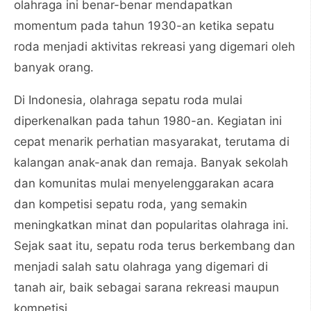
olahraga ini benar-benar mendapatkan
momentum pada tahun 1930-an ketika sepatu
roda menjadi aktivitas rekreasi yang digemari oleh
banyak orang.
Di Indonesia, olahraga sepatu roda mulai
diperkenalkan pada tahun 1980-an. Kegiatan ini
cepat menarik perhatian masyarakat, terutama di
kalangan anak-anak dan remaja. Banyak sekolah
dan komunitas mulai menyelenggarakan acara
dan kompetisi sepatu roda, yang semakin
meningkatkan minat dan popularitas olahraga ini.
Sejak saat itu, sepatu roda terus berkembang dan
menjadi salah satu olahraga yang digemari di
tanah air, baik sebagai sarana rekreasi maupun
kompetisi.