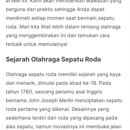
artikel ini. Kami akan memberikan wawasan yang
berguna dan praktis sehingga Anda dapat
menikmati setiap momen saat bermain sepatu
roda. Mari kita lihat lebih dalam tentang olahraga
yang menggembirakan ini dan temukan cara
terbaik untuk memulainya!
Sejarah Olahraga Sepatu Roda
Olahraga sepatu roda memiliki sejarah yang kaya
dan menarik, dimulai pada abad ke-18. Pada
tahun 1760, seorang penemu asal Inggris
bernama John Joseph Merlin menciptakan sepatu
roda pertama yang dikenal. Desainnya yang
sederhana terdiri dari roda yang dipasang pada
alas sepatu, namun inovasinya ini membuka jalan