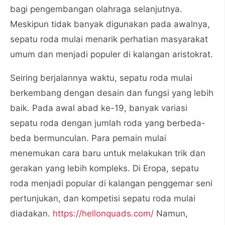
bagi pengembangan olahraga selanjutnya.
Meskipun tidak banyak digunakan pada awalnya,
sepatu roda mulai menarik perhatian masyarakat
umum dan menjadi populer di kalangan aristokrat.
Seiring berjalannya waktu, sepatu roda mulai
berkembang dengan desain dan fungsi yang lebih
baik. Pada awal abad ke-19, banyak variasi
sepatu roda dengan jumlah roda yang berbeda-
beda bermunculan. Para pemain mulai
menemukan cara baru untuk melakukan trik dan
gerakan yang lebih kompleks. Di Eropa, sepatu
roda menjadi popular di kalangan penggemar seni
pertunjukan, dan kompetisi sepatu roda mulai
diadakan.
https://hellonquads.com/
Namun,