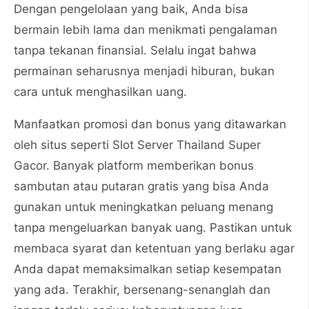
Dengan pengelolaan yang baik, Anda bisa
bermain lebih lama dan menikmati pengalaman
tanpa tekanan finansial. Selalu ingat bahwa
permainan seharusnya menjadi hiburan, bukan
cara untuk menghasilkan uang.
Manfaatkan promosi dan bonus yang ditawarkan
oleh situs seperti Slot Server Thailand Super
Gacor. Banyak platform memberikan bonus
sambutan atau putaran gratis yang bisa Anda
gunakan untuk meningkatkan peluang menang
tanpa mengeluarkan banyak uang. Pastikan untuk
membaca syarat dan ketentuan yang berlaku agar
Anda dapat memaksimalkan setiap kesempatan
yang ada. Terakhir, bersenang-senanglah dan