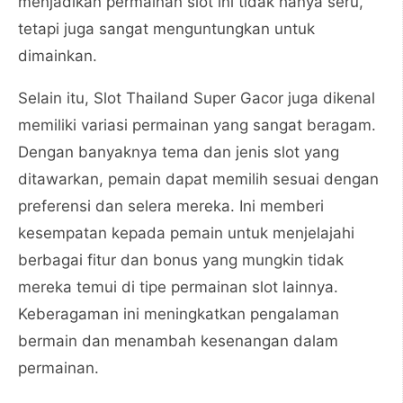
menjadikan permainan slot ini tidak hanya seru,
tetapi juga sangat menguntungkan untuk
dimainkan.
Selain itu, Slot Thailand Super Gacor juga dikenal
memiliki variasi permainan yang sangat beragam.
Dengan banyaknya tema dan jenis slot yang
ditawarkan, pemain dapat memilih sesuai dengan
preferensi dan selera mereka. Ini memberi
kesempatan kepada pemain untuk menjelajahi
berbagai fitur dan bonus yang mungkin tidak
mereka temui di tipe permainan slot lainnya.
Keberagaman ini meningkatkan pengalaman
bermain dan menambah kesenangan dalam
permainan.