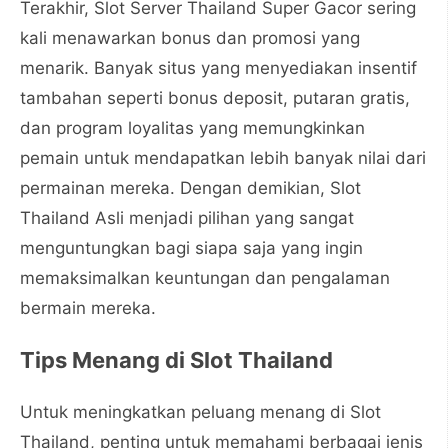
Terakhir, Slot Server Thailand Super Gacor sering
kali menawarkan bonus dan promosi yang
menarik. Banyak situs yang menyediakan insentif
tambahan seperti bonus deposit, putaran gratis,
dan program loyalitas yang memungkinkan
pemain untuk mendapatkan lebih banyak nilai dari
permainan mereka. Dengan demikian, Slot
Thailand Asli menjadi pilihan yang sangat
menguntungkan bagi siapa saja yang ingin
memaksimalkan keuntungan dan pengalaman
bermain mereka.
Tips Menang di Slot Thailand
Untuk meningkatkan peluang menang di Slot
Thailand, penting untuk memahami berbagai jenis